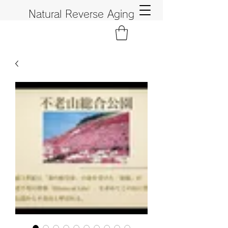
Natural Reverse Aging